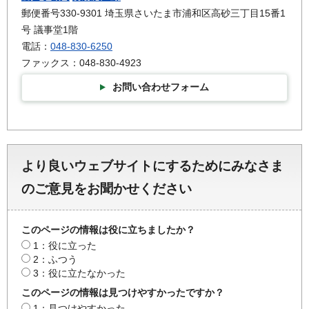
郵便番号330-9301 埼玉県さいたま市浦和区高砂三丁目15番1
号 議事堂1階
電話：
048-830-6250
ファックス：048-830-4923
お問い合わせフォーム
より良いウェブサイトにするためにみなさま
のご意見をお聞かせください
このページの情報は役に立ちましたか？
1：役に立った
2：ふつう
3：役に立たなかった
このページの情報は見つけやすかったですか？
1：見つけやすかった