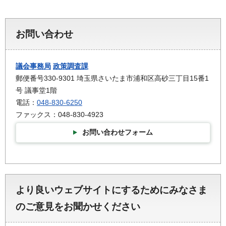
お問い合わせ
議会事務局
政策調査課
郵便番号330-9301 埼玉県さいたま市浦和区高砂三丁目15番1
号 議事堂1階
電話：
048-830-6250
ファックス：048-830-4923
お問い合わせフォーム
より良いウェブサイトにするためにみなさま
のご意見をお聞かせください