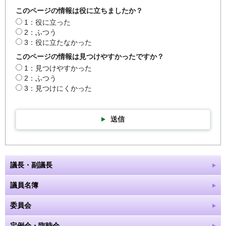
このページの情報は役に立ちましたか？
1：役に立った
2：ふつう
3：役に立たなかった
このページの情報は見つけやすかったですか？
1：見つけやすかった
2：ふつう
3：見つけにくかった
送信
議長・副議長
議員名簿
委員会
定例会・臨時会