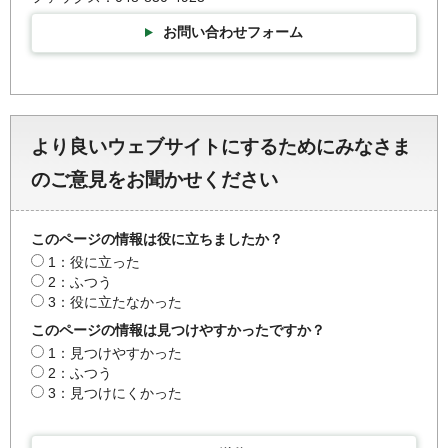
お問い合わせフォーム
より良いウェブサイトにするためにみなさま
のご意見をお聞かせください
このページの情報は役に立ちましたか？
1：役に立った
2：ふつう
3：役に立たなかった
このページの情報は見つけやすかったですか？
1：見つけやすかった
2：ふつう
3：見つけにくかった