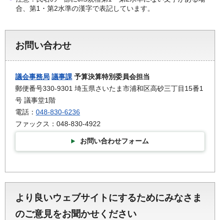
合、第1・第2水準の漢字で表記しています。
お問い合わせ
議会事務局
議事課
予算決算特別委員会担当
郵便番号330-9301 埼玉県さいたま市浦和区高砂三丁目15番1
号 議事堂1階
電話：
048-830-6236
ファックス：048-830-4922
お問い合わせフォーム
より良いウェブサイトにするためにみなさま
のご意見をお聞かせください