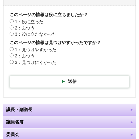
このページの情報は役に立ちましたか？
1：役に立った
2：ふつう
3：役に立たなかった
このページの情報は見つけやすかったですか？
1：見つけやすかった
2：ふつう
3：見つけにくかった
送信
議長・副議長
議員名簿
委員会