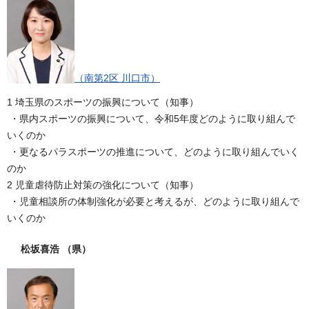
（南第2区 川口市）
1 埼玉県のスポーツの振興について（知事）
・県内スポーツの振興について、令和5年度どのように取り組んで
いくのか
・更なるパラスポーツの推進について、どのように取り組んでいく
のか
2 児童虐待防止対策の強化について（知事）
・児童相談所の体制強化が必要と考えるが、どのように取り組んで
いくのか
松坂喜浩
（県）