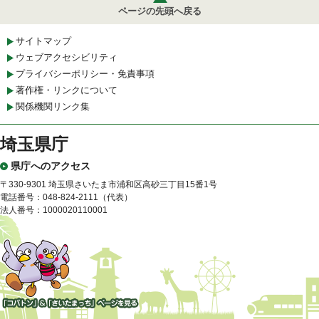
ページの先頭へ戻る
サイトマップ
ウェブアクセシビリティ
プライバシーポリシー・免責事項
著作権・リンクについて
関係機関リンク集
埼玉県庁
県庁へのアクセス
〒330-9301 埼玉県さいたま市浦和区高砂三丁目15番1号
電話番号：048-824-2111（代表）
法人番号：1000020110001
「コバトン」&「さいたまっ