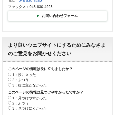
電話：
048-830-6250
ファックス：048-830-4923
お問い合わせフォーム
より良いウェブサイトにするためにみなさま
のご意見をお聞かせください
このページの情報は役に立ちましたか？
1：役に立った
2：ふつう
3：役に立たなかった
このページの情報は見つけやすかったですか？
1：見つけやすかった
2：ふつう
3：見つけにくかった