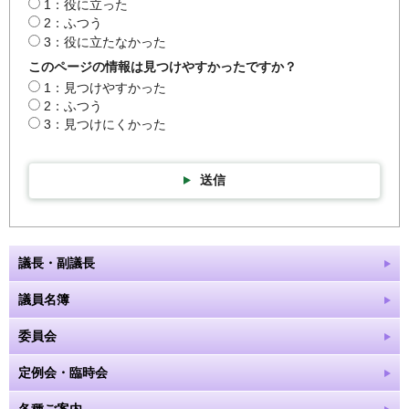
1：役に立った
2：ふつう
3：役に立たなかった
このページの情報は見つけやすかったですか？
1：見つけやすかった
2：ふつう
3：見つけにくかった
送信
議長・副議長
議員名簿
委員会
定例会・臨時会