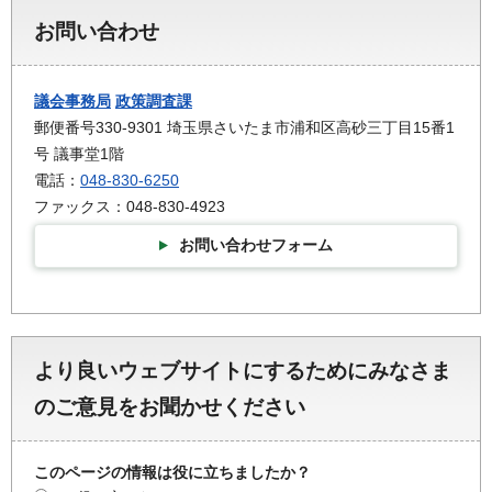
お問い合わせ
議会事務局
政策調査課
郵便番号330-9301 埼玉県さいたま市浦和区高砂三丁目15番1
号 議事堂1階
電話：
048-830-6250
ファックス：048-830-4923
お問い合わせフォーム
より良いウェブサイトにするためにみなさま
のご意見をお聞かせください
このページの情報は役に立ちましたか？