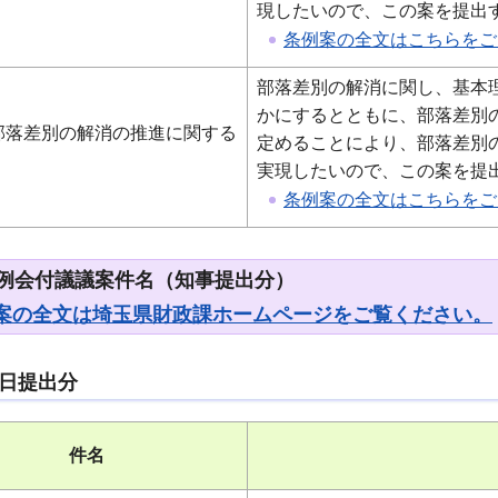
現したいので、この案を提出
条例案の全文はこちらをご覧
部落差別の解消に関し、基本
かにするとともに、部落差別
部落差別の解消の推進に関する
定めることにより、部落差別
実現したいので、この案を提
条例案の全文はこちらをご覧
定例会付議議案件名（知事提出分）
案の全文は埼玉県財政課ホームページをご覧ください。
7日提出分
件名