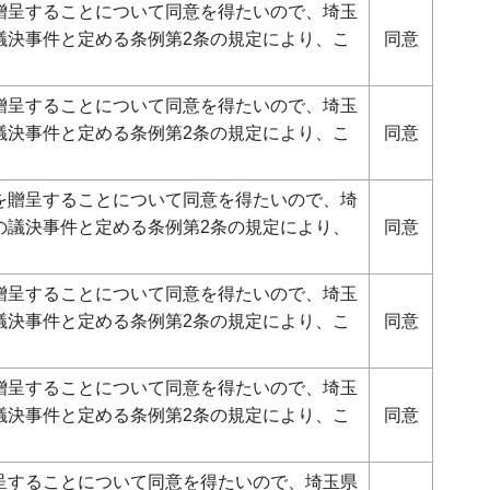
贈呈することについて同意を得たいので、埼玉
議決事件と定める条例第2条の規定により、こ
同意
贈呈することについて同意を得たいので、埼玉
議決事件と定める条例第2条の規定により、こ
同意
を贈呈することについて同意を得たいので、埼
の議決事件と定める条例第2条の規定により、
同意
贈呈することについて同意を得たいので、埼玉
議決事件と定める条例第2条の規定により、こ
同意
贈呈することについて同意を得たいので、埼玉
議決事件と定める条例第2条の規定により、こ
同意
呈することについて同意を得たいので、埼玉県