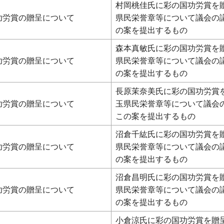
村岡桃佳氏に彩の国功労賞を
功労賞の贈呈について
県民栄誉章等について議会の
の案を提出するもの
森本真敏氏に彩の国功労賞を
功労賞の贈呈について
県民栄誉章等について議会の
の案を提出するもの
長原茉奈美氏に彩の国功労賞
功労賞の贈呈について
玉県民栄誉章等について議会
この案を提出するもの
沼倉千紘氏に彩の国功労賞を
功労賞の贈呈について
県民栄誉章等について議会の
の案を提出するもの
沼倉昌明氏に彩の国功労賞を
功労賞の贈呈について
県民栄誉章等について議会の
の案を提出するもの
小倉涼氏に彩の国功労賞を贈