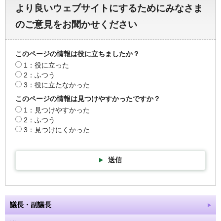
より良いウェブサイトにするためにみなさま
のご意見をお聞かせください
このページの情報は役に立ちましたか？
1：役に立った
2：ふつう
3：役に立たなかった
このページの情報は見つけやすかったですか？
1：見つけやすかった
2：ふつう
3：見つけにくかった
送信
議長・副議長