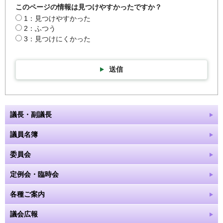
このページの情報は見つけやすかったですか？
1：見つけやすかった
2：ふつう
3：見つけにくかった
送信
議長・副議長
議員名簿
委員会
定例会・臨時会
各種ご案内
議会広報