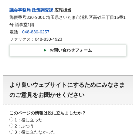
議会事務局
政策調査課
広報担当
郵便番号330-9301 埼玉県さいたま市浦和区高砂三丁目15番1
号 議事堂1階
電話：
048-830-6257
ファックス：048-830-4923
お問い合わせフォーム
より良いウェブサイトにするためにみなさま
のご意見をお聞かせください
このページの情報は役に立ちましたか？
1：役に立った
2：ふつう
3：役に立たなかった