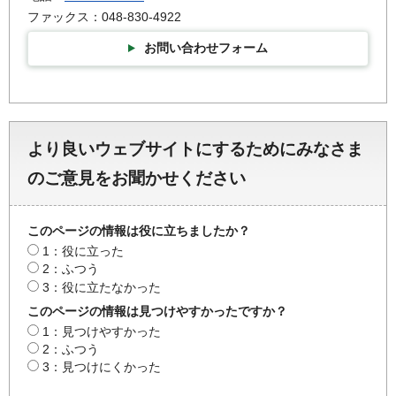
ファックス：048-830-4922
お問い合わせフォーム
より良いウェブサイトにするためにみなさま
のご意見をお聞かせください
このページの情報は役に立ちましたか？
1：役に立った
2：ふつう
3：役に立たなかった
このページの情報は見つけやすかったですか？
1：見つけやすかった
2：ふつう
3：見つけにくかった