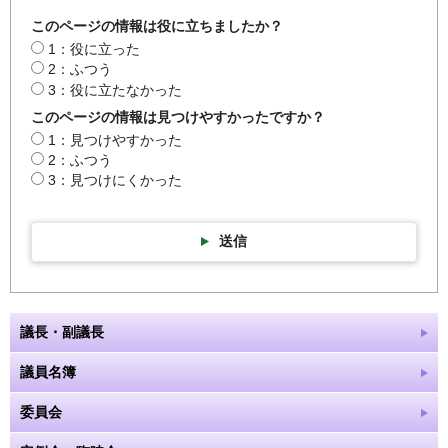
このページの情報は役に立ちましたか？
1：役に立った
2：ふつう
3：役に立たなかった
このページの情報は見つけやすかったですか？
1：見つけやすかった
2：ふつう
3：見つけにくかった
送信
議長・副議長
議員名簿
委員会