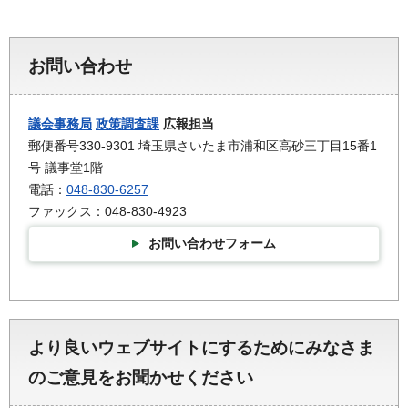
お問い合わせ
議会事務局
政策調査課
広報担当
郵便番号330-9301 埼玉県さいたま市浦和区高砂三丁目15番1
号 議事堂1階
電話：
048-830-6257
ファックス：048-830-4923
お問い合わせフォーム
より良いウェブサイトにするためにみなさま
のご意見をお聞かせください