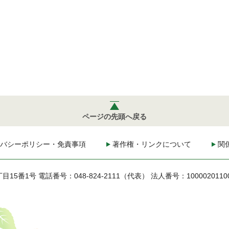
ページの先頭へ戻る
バシーポリシー・免責事項
著作権・リンクについて
関
丁目15番1号
電話番号：048-824-2111（代表）
法人番号：1000020110