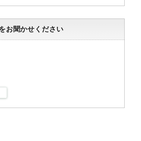
をお聞かせください