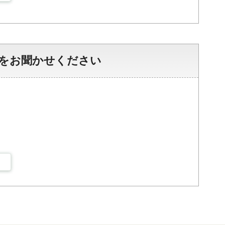
をお聞かせください