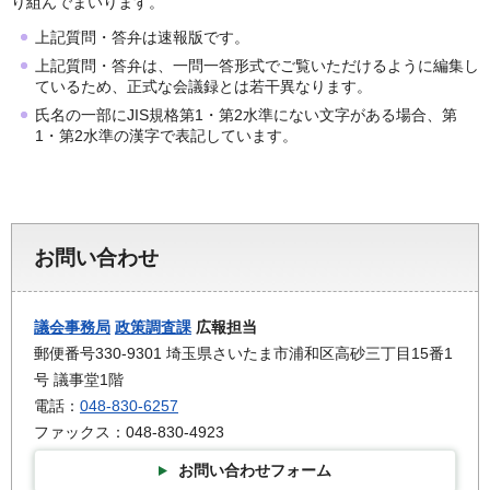
り組んでまいります。
上記質問・答弁は速報版です。
上記質問・答弁は、一問一答形式でご覧いただけるように編集し
ているため、正式な会議録とは若干異なります。
氏名の一部にJIS規格第1・第2水準にない文字がある場合、第
1・第2水準の漢字で表記しています。
お問い合わせ
議会事務局
政策調査課
広報担当
郵便番号330-9301 埼玉県さいたま市浦和区高砂三丁目15番1
号 議事堂1階
電話：
048-830-6257
ファックス：048-830-4923
お問い合わせフォーム