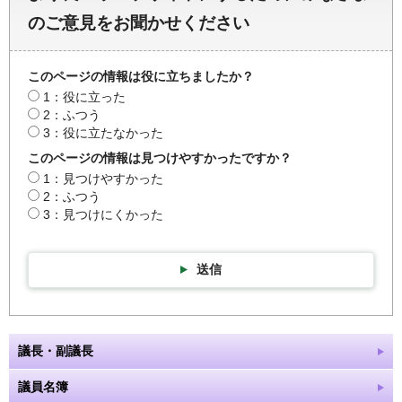
のご意見をお聞かせください
このページの情報は役に立ちましたか？
1：役に立った
2：ふつう
3：役に立たなかった
このページの情報は見つけやすかったですか？
1：見つけやすかった
2：ふつう
3：見つけにくかった
送信
議長・副議長
議員名簿