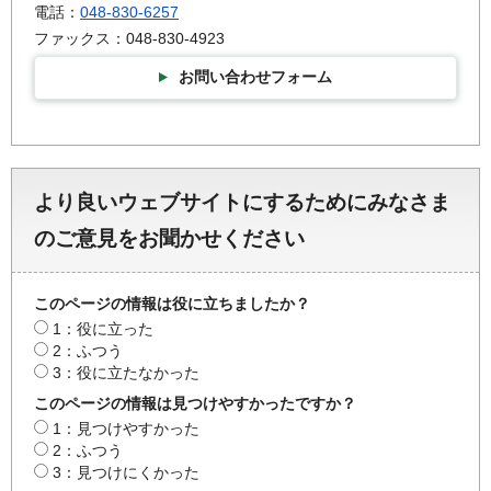
電話：
048-830-6257
ファックス：048-830-4923
お問い合わせフォーム
より良いウェブサイトにするためにみなさま
のご意見をお聞かせください
このページの情報は役に立ちましたか？
1：役に立った
2：ふつう
3：役に立たなかった
このページの情報は見つけやすかったですか？
1：見つけやすかった
2：ふつう
3：見つけにくかった