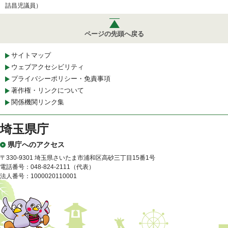
詰昌児議員）
ページの先頭へ戻る
サイトマップ
ウェブアクセシビリティ
プライバシーポリシー・免責事項
著作権・リンクについて
関係機関リンク集
埼玉県庁
県庁へのアクセス
〒330-9301 埼玉県さいたま市浦和区高砂三丁目15番1号
電話番号：048-824-2111（代表）
法人番号：1000020110001