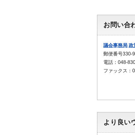
お問い合
議会事務局
政
郵便番号330
電話：048-830
ファックス：048
より良い