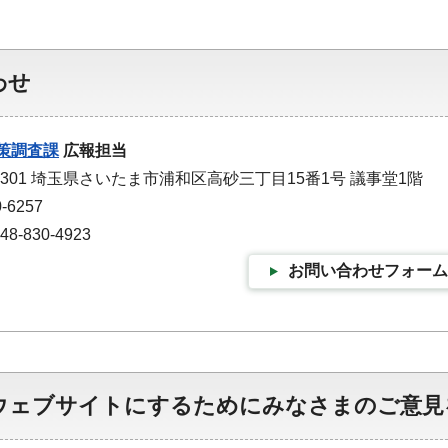
わせ
策調査課
広報担当
-9301 埼玉県さいたま市浦和区高砂三丁目15番1号 議事堂1階
-6257
-830-4923
お問い合わせフォーム
ウェブサイトにするためにみなさまのご意見