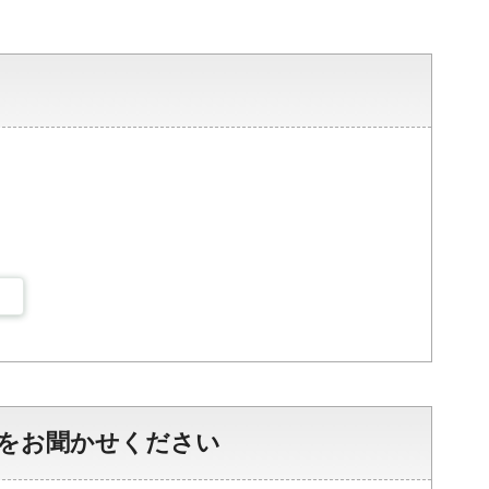
をお聞かせください