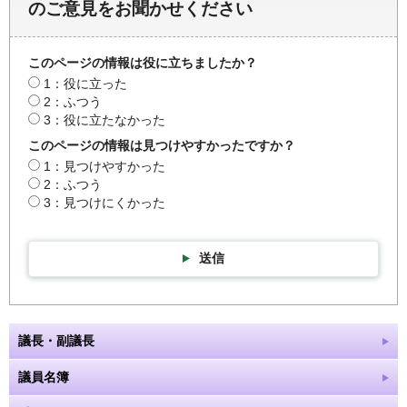
のご意見をお聞かせください
このページの情報は役に立ちましたか？
1：役に立った
2：ふつう
3：役に立たなかった
このページの情報は見つけやすかったですか？
1：見つけやすかった
2：ふつう
3：見つけにくかった
送信
議長・副議長
議員名簿