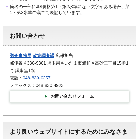
氏名の一部にJIS規格第1・第2水準にない文字がある場合、第
1・第2水準の漢字で表記しています。
お問い合わせ
議会事務局
政策調査課
広報担当
郵便番号330-9301 埼玉県さいたま市浦和区高砂三丁目15番1
号 議事堂1階
電話：
048-830-6257
ファックス：048-830-4923
お問い合わせフォーム
より良いウェブサイトにするためにみなさま