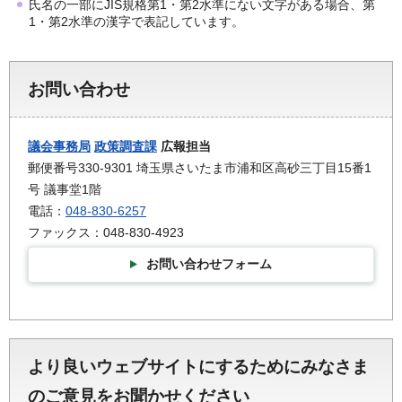
氏名の一部にJIS規格第1・第2水準にない文字がある場合、第
1・第2水準の漢字で表記しています。
お問い合わせ
議会事務局
政策調査課
広報担当
郵便番号330-9301 埼玉県さいたま市浦和区高砂三丁目15番1
号 議事堂1階
電話：
048-830-6257
ファックス：048-830-4923
お問い合わせフォーム
より良いウェブサイトにするためにみなさま
のご意見をお聞かせください