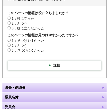
このページの情報は役に立ちましたか？
1：役に立った
2：ふつう
3：役に立たなかった
このページの情報は見つけやすかったですか？
1：見つけやすかった
2：ふつう
3：見つけにくかった
送信
議長・副議長
議員名簿
委員会