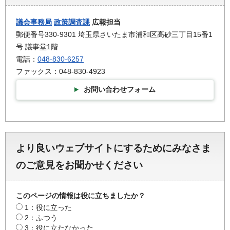
議会事務局
政策調査課
広報担当
郵便番号330-9301 埼玉県さいたま市浦和区高砂三丁目15番1
号 議事堂1階
電話：
048-830-6257
ファックス：048-830-4923
お問い合わせフォーム
より良いウェブサイトにするためにみなさま
のご意見をお聞かせください
このページの情報は役に立ちましたか？
1：役に立った
2：ふつう
3：役に立たなかった