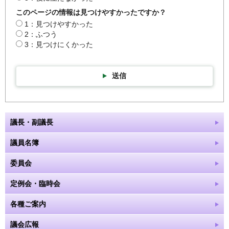
このページの情報は見つけやすかったですか？
1：見つけやすかった
2：ふつう
3：見つけにくかった
送信
議長・副議長
議員名簿
委員会
定例会・臨時会
各種ご案内
議会広報