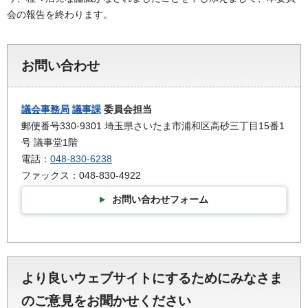
会の報告を終わります。
お問い合わせ
議会事務局
議事課
委員会担当
郵便番号330-9301 埼玉県さいたま市浦和区高砂三丁目15番1
号 議事堂1階
電話：
048-830-6238
ファックス：048-830-4922
お問い合わせフォーム
より良いウェブサイトにするためにみなさま
のご意見をお聞かせください