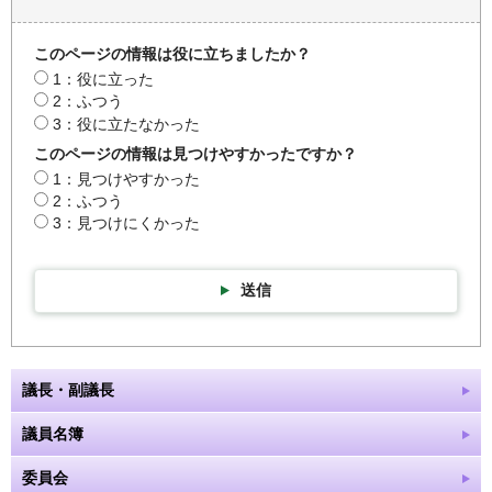
このページの情報は役に立ちましたか？
1：役に立った
2：ふつう
3：役に立たなかった
このページの情報は見つけやすかったですか？
1：見つけやすかった
2：ふつう
3：見つけにくかった
送信
議長・副議長
議員名簿
委員会