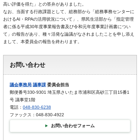
高い評価を得た」との答弁がありました。
なお、当面する行政課題として、総務部から「総務事務センターに
おけるAI・RPAの活用状況について」、県民生活部から「指定管理
者に係る平成30年度事業報告書及び令和元年度事業計画書につい
て」の報告があり、種々活発な論議がなされましたことを申し添え
まして、本委員会の報告を終わります。
お問い合わせ
議会事務局
議事課
委員会担当
郵便番号330-9301 埼玉県さいたま市浦和区高砂三丁目15番1
号 議事堂1階
電話：
048-830-6238
ファックス：048-830-4922
お問い合わせフォーム