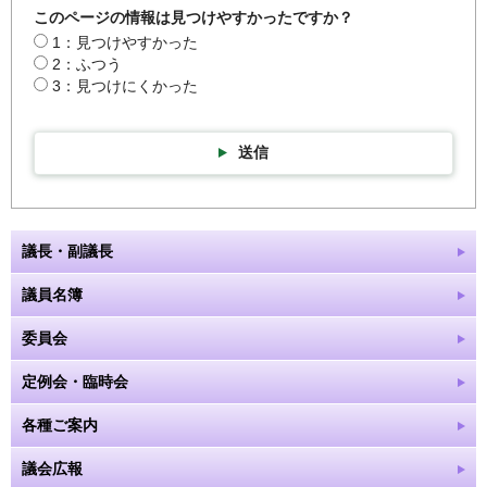
このページの情報は見つけやすかったですか？
1：見つけやすかった
2：ふつう
3：見つけにくかった
送信
議長・副議長
議員名簿
委員会
定例会・臨時会
各種ご案内
議会広報