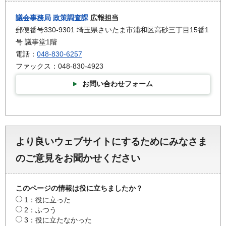
議会事務局
政策調査課
広報担当
郵便番号330-9301 埼玉県さいたま市浦和区高砂三丁目15番1
号 議事堂1階
電話：
048-830-6257
ファックス：048-830-4923
お問い合わせフォーム
より良いウェブサイトにするためにみなさま
のご意見をお聞かせください
このページの情報は役に立ちましたか？
1：役に立った
2：ふつう
3：役に立たなかった