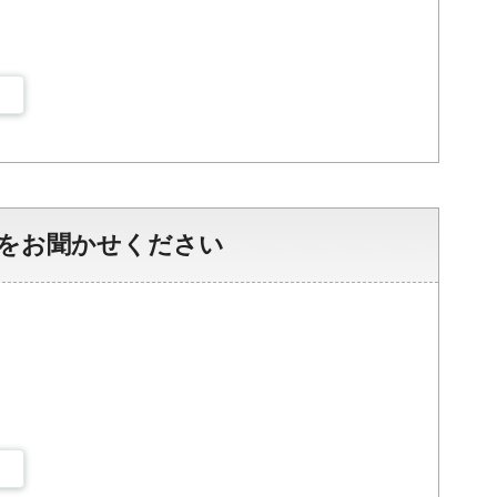
をお聞かせください