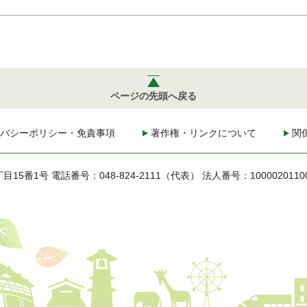
ページの先頭へ戻る
バシーポリシー・免責事項
著作権・リンクについて
関
丁目15番1号
電話番号：048-824-2111（代表）
法人番号：1000020110