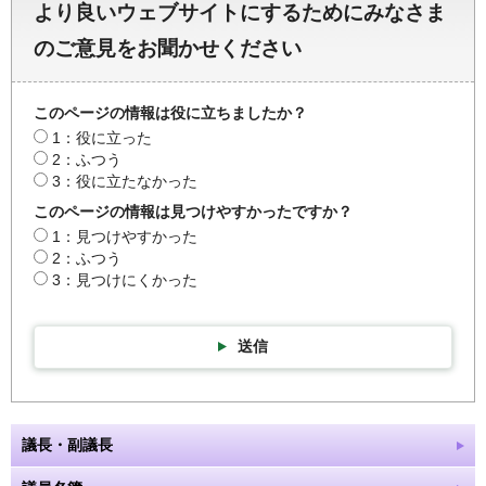
より良いウェブサイトにするためにみなさま
のご意見をお聞かせください
このページの情報は役に立ちましたか？
1：役に立った
2：ふつう
3：役に立たなかった
このページの情報は見つけやすかったですか？
1：見つけやすかった
2：ふつう
3：見つけにくかった
送信
議長・副議長