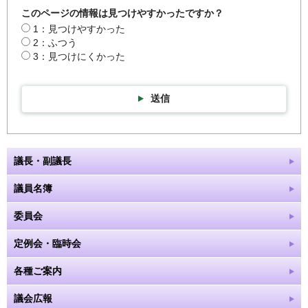
このページの情報は見つけやすかったですか？
1：見つけやすかった
2：ふつう
3：見つけにくかった
送信
議長・副議長
議員名簿
委員会
定例会・臨時会
各種ご案内
議会広報