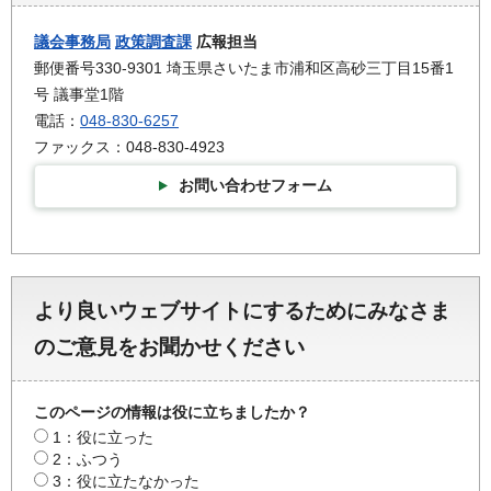
議会事務局
政策調査課
広報担当
郵便番号330-9301 埼玉県さいたま市浦和区高砂三丁目15番1
号 議事堂1階
電話：
048-830-6257
ファックス：048-830-4923
お問い合わせフォーム
より良いウェブサイトにするためにみなさま
のご意見をお聞かせください
このページの情報は役に立ちましたか？
1：役に立った
2：ふつう
3：役に立たなかった