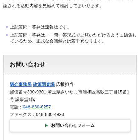
認される活動内容を見極めて検討してまいります。
上記質問・答弁は速報版です。
上記質問・答弁は、一問一答形式でご覧いただけるように編集し
ているため、正式な会議録とは若干異なります。
お問い合わせ
議会事務局
政策調査課
広報担当
郵便番号330-9301 埼玉県さいたま市浦和区高砂三丁目15番1
号 議事堂1階
電話：
048-830-6257
ファックス：048-830-4923
お問い合わせフォーム