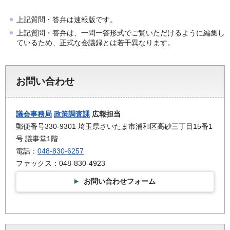
上記質問・答弁は速報版です。
上記質問・答弁は、一問一答形式でご覧いただけるように編集し
ているため、正式な会議録とは若干異なります。
お問い合わせ
議会事務局
政策調査課
広報担当
郵便番号330-9301 埼玉県さいたま市浦和区高砂三丁目15番1
号 議事堂1階
電話：
048-830-6257
ファックス：048-830-4923
お問い合わせフォーム