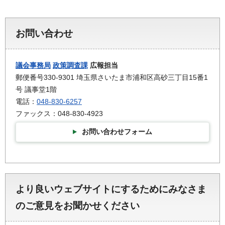
お問い合わせ
議会事務局
政策調査課
広報担当
郵便番号330-9301 埼玉県さいたま市浦和区高砂三丁目15番1
号 議事堂1階
電話：
048-830-6257
ファックス：048-830-4923
お問い合わせフォーム
より良いウェブサイトにするためにみなさま
のご意見をお聞かせください