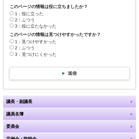
このページの情報は役に立ちましたか？
1：役に立った
2：ふつう
3：役に立たなかった
このページの情報は見つけやすかったですか？
1：見つけやすかった
2：ふつう
3：見つけにくかった
送信
議長・副議長
議員名簿
委員会
定例会・臨時会