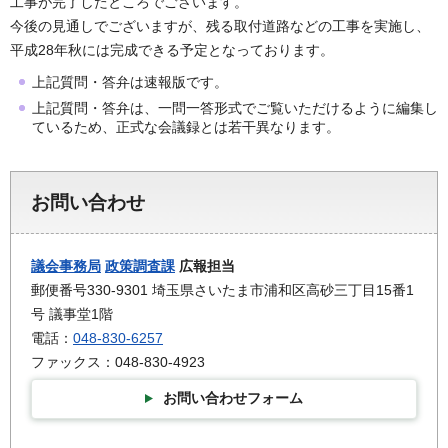
工事が完了したところでございます。
今後の見通しでございますが、残る取付道路などの工事を実施し、
平成28年秋には完成できる予定となっております。
上記質問・答弁は速報版です。
上記質問・答弁は、一問一答形式でご覧いただけるように編集し
ているため、正式な会議録とは若干異なります。
お問い合わせ
議会事務局
政策調査課
広報担当
郵便番号330-9301 埼玉県さいたま市浦和区高砂三丁目15番1
号 議事堂1階
電話：
048-830-6257
ファックス：048-830-4923
お問い合わせフォーム