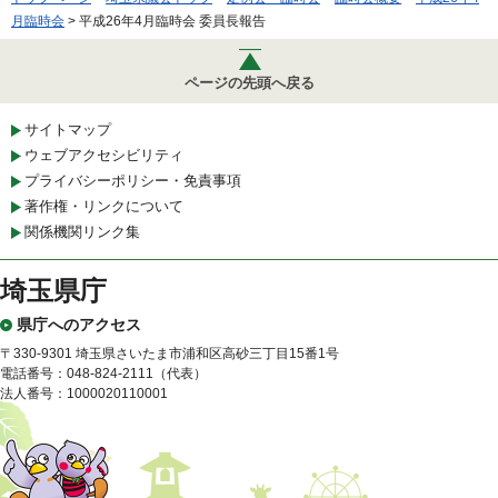
月臨時会
> 平成26年4月臨時会 委員長報告
ページの先頭へ戻る
サイトマップ
ウェブアクセシビリティ
プライバシーポリシー・免責事項
著作権・リンクについて
関係機関リンク集
埼玉県庁
県庁へのアクセス
〒330-9301 埼玉県さいたま市浦和区高砂三丁目15番1号
電話番号：048-824-2111（代表）
法人番号：1000020110001