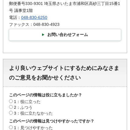
郵便番号330-9301 埼玉県さいたま市浦和区高砂三丁目15番1
号 議事堂1階
電話：
048-830-6250
ファックス：048-830-4923
お問い合わせフォーム
より良いウェブサイトにするためにみなさま
のご意見をお聞かせください
このページの情報は役に立ちましたか？
1：役に立った
2：ふつう
3：役に立たなかった
このページの情報は見つけやすかったですか？
1：見つけやすかった