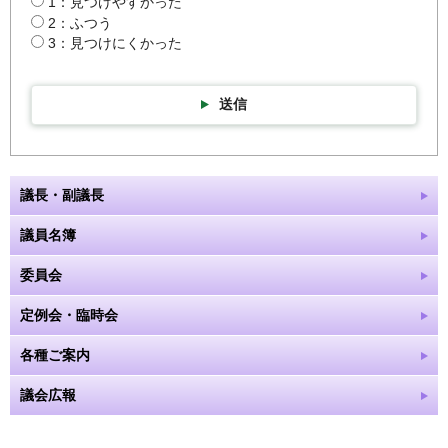
1：見つけやすかった
2：ふつう
3：見つけにくかった
送信
議長・副議長
議員名簿
委員会
定例会・臨時会
各種ご案内
議会広報