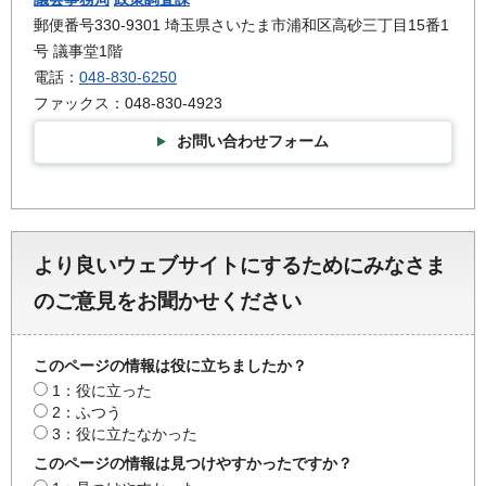
郵便番号330-9301 埼玉県さいたま市浦和区高砂三丁目15番1
号 議事堂1階
電話：
048-830-6250
ファックス：048-830-4923
お問い合わせフォーム
より良いウェブサイトにするためにみなさま
のご意見をお聞かせください
このページの情報は役に立ちましたか？
1：役に立った
2：ふつう
3：役に立たなかった
このページの情報は見つけやすかったですか？