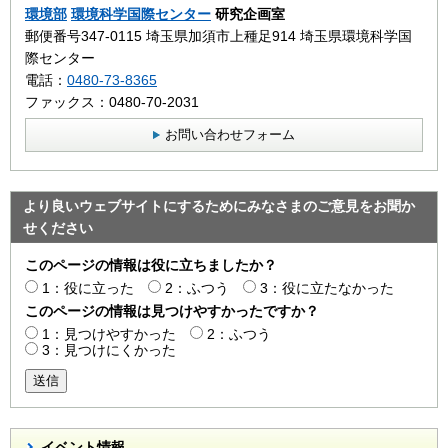
環境部
環境科学国際センター
研究企画室
郵便番号347-0115 埼玉県加須市上種足914 埼玉県環境科学国
際センター
電話：
0480-73-8365
ファックス：0480-70-2031
お問い合わせフォーム
より良いウェブサイトにするためにみなさまのご意見をお聞か
せください
このページの情報は役に立ちましたか？
1：役に立った
2：ふつう
3：役に立たなかった
このページの情報は見つけやすかったですか？
1：見つけやすかった
2：ふつう
3：見つけにくかった
送信
イベント情報