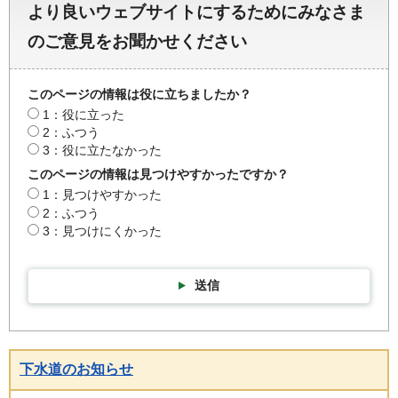
より良いウェブサイトにするためにみなさま
のご意見をお聞かせください
このページの情報は役に立ちましたか？
1：役に立った
2：ふつう
3：役に立たなかった
このページの情報は見つけやすかったですか？
1：見つけやすかった
2：ふつう
3：見つけにくかった
送信
下水道のお知らせ