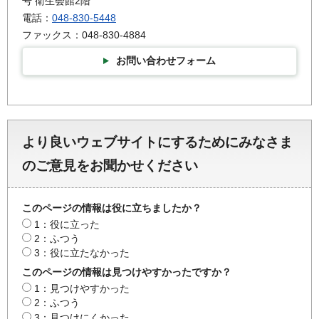
号 衛生会館2階
電話：
048-830-5448
ファックス：048-830-4884
お問い合わせフォーム
より良いウェブサイトにするためにみなさま
のご意見をお聞かせください
このページの情報は役に立ちましたか？
1：役に立った
2：ふつう
3：役に立たなかった
このページの情報は見つけやすかったですか？
1：見つけやすかった
2：ふつう
3：見つけにくかった