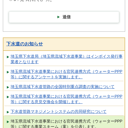
送信
下水道のお知らせ
埼玉県下水道局（埼玉県流域下水道事業）はインボイス発行事
業者となります
埼玉県流域下水道事業における官民連携方式（ウォーターPPP
等）に関するアンケートを実施します。
埼玉県流域下水道管路の全国特別重点調査の実施について
埼玉県流域下水道事業における官民連携方式（ウォーターPPP
等）に関する意見交換会を開催します。
下水道管路マネジメントシステムの共同研究について
埼玉県流域下水道事業における官民連携方式（ウォーターPPP
等）に関する事業スキーム（案）を公表します。