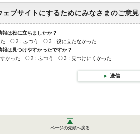
ウェブサイトにするためにみなさまのご意見
情報は役に立ちましたか？
った
2：ふつう
3：役に立たなかった
情報は見つけやすかったですか？
やすかった
2：ふつう
3：見つけにくかった
送信
ページの先頭へ戻る