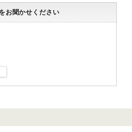
をお聞かせください