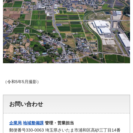
（令和5年5月撮影）
お問い合わせ
企業局
地域整備課
管理・営業担当
郵便番号330-0063 埼玉県さいたま市浦和区高砂三丁目14番