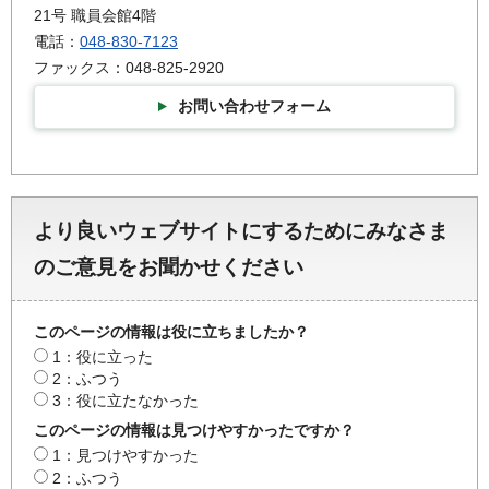
21号 職員会館4階
電話：
048-830-7123
ファックス：048-825-2920
お問い合わせフォーム
より良いウェブサイトにするためにみなさま
のご意見をお聞かせください
このページの情報は役に立ちましたか？
1：役に立った
2：ふつう
3：役に立たなかった
このページの情報は見つけやすかったですか？
1：見つけやすかった
2：ふつう