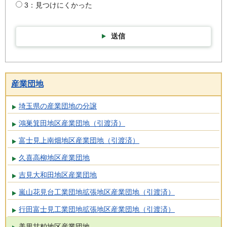
3：見つけにくかった
送信
産業団地
埼玉県の産業団地の分譲
鴻巣箕田地区産業団地（引渡済）
富士見上南畑地区産業団地（引渡済）
久喜高柳地区産業団地
吉見大和田地区産業団地
嵐山花見台工業団地拡張地区産業団地（引渡済）
行田富士見工業団地拡張地区産業団地（引渡済）
美里甘粕地区産業団地