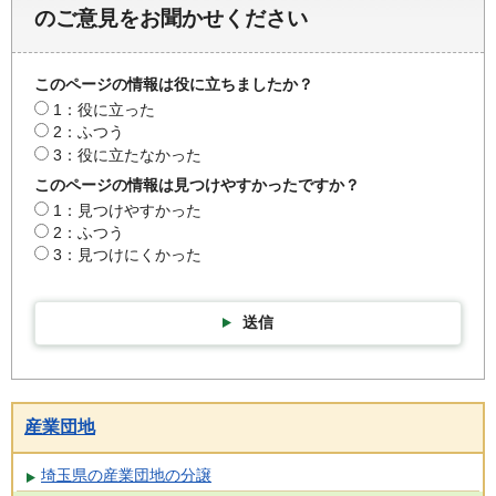
のご意見をお聞かせください
このページの情報は役に立ちましたか？
1：役に立った
2：ふつう
3：役に立たなかった
このページの情報は見つけやすかったですか？
1：見つけやすかった
2：ふつう
3：見つけにくかった
送信
産業団地
埼玉県の産業団地の分譲