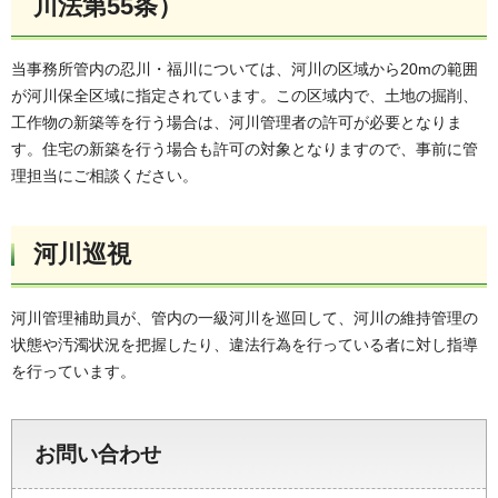
川法第55条）
当事務所管内の忍川・福川については、河川の区域から20mの範囲
が河川保全区域に指定されています。この区域内で、土地の掘削、
工作物の新築等を行う場合は、河川管理者の許可が必要となりま
す。住宅の新築を行う場合も許可の対象となりますので、事前に管
理担当にご相談ください。
河川巡視
河川管理補助員が、管内の一級河川を巡回して、河川の維持管理の
状態や汚濁状況を把握したり、違法行為を行っている者に対し指導
を行っています。
お問い合わせ