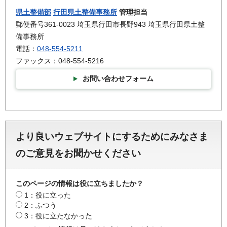
県土整備部
行田県土整備事務所
管理担当
郵便番号361-0023 埼玉県行田市長野943 埼玉県行田県土整
備事務所
電話：
048-554-5211
ファックス：048-554-5216
お問い合わせフォーム
より良いウェブサイトにするためにみなさま
のご意見をお聞かせください
このページの情報は役に立ちましたか？
1：役に立った
2：ふつう
3：役に立たなかった