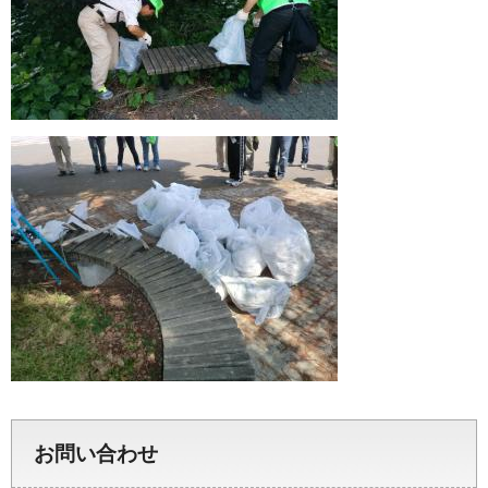
お問い合わせ