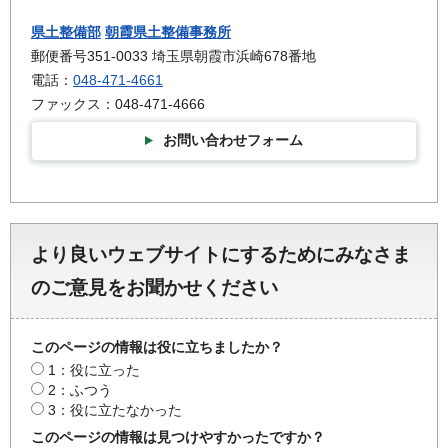
県土整備部
朝霞県土整備事務所
郵便番号351-0033 埼玉県朝霞市浜崎678番地
電話：
048-471-4661
ファックス：048-471-4666
お問い合わせフォーム
より良いウェブサイトにするためにみなさま
のご意見をお聞かせください
このページの情報は役に立ちましたか？
1：役に立った
2：ふつう
3：役に立たなかった
このページの情報は見つけやすかったですか？