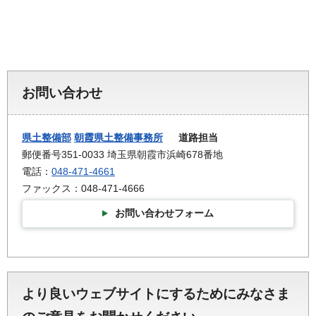
お問い合わせ
県土整備部
朝霞県土整備事務所
道路担当
郵便番号351-0033 埼玉県朝霞市浜崎678番地
電話：
048-471-4661
ファックス：048-471-4666
お問い合わせフォーム
より良いウェブサイトにするためにみなさま