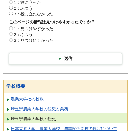
1：役に立った
2：ふつう
3：役に立たなかった
このページの情報は見つけやすかったですか？
1：見つけやすかった
2：ふつう
3：見つけにくかった
送信
学校概要
農業大学校の校歌
埼玉県農業大学校の組織と業務
埼玉県農業大学校の歴史
日本栄養大学、農業大学校、農業関係高校の協定について