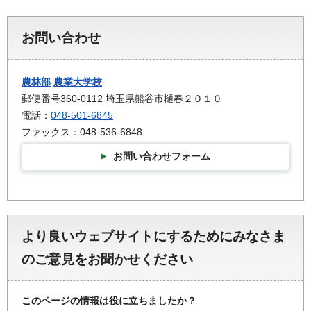
お問い合わせ
農林部
農業大学校
郵便番号360-0112 埼玉県熊谷市樋春２０１０
電話：
048-501-6845
ファックス：048-536-6848
お問い合わせフォーム
より良いウェブサイトにするためにみなさま
のご意見をお聞かせください
このページの情報は役に立ちましたか？