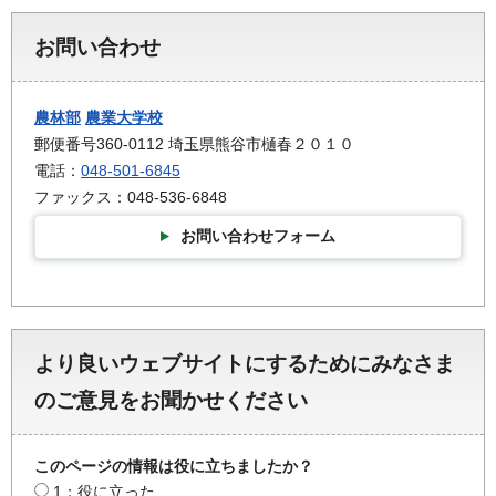
お問い合わせ
農林部
農業大学校
郵便番号360-0112 埼玉県熊谷市樋春２０１０
電話：
048-501-6845
ファックス：048-536-6848
お問い合わせフォーム
より良いウェブサイトにするためにみなさま
のご意見をお聞かせください
このページの情報は役に立ちましたか？
1：役に立った