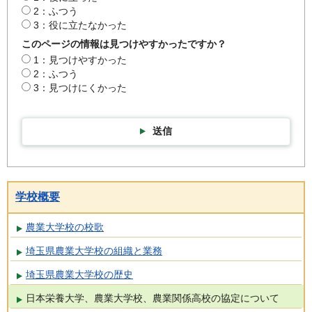
2：ふつう
3：役に立たなかった
このページの情報は見つけやすかったですか？
1：見つけやすかった
2：ふつう
3：見つけにくかった
送信
学校概要
農業大学校の校歌
埼玉県農業大学校の組織と業務
埼玉県農業大学校の歴史
日本栄養大学、農業大学校、農業関係高校の協定について