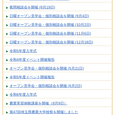
夜間相談会を開催 (8月19日)
日曜オープン見学会・個別相談会を開催 (9月4日)
日曜オープン見学会・個別相談会を開催 (10月2日)
日曜オープン見学会・個別相談会を開催 (11月6日)
日曜オープン見学会・個別相談会を開催 (12月18日)
令和5年度入学式
令和4年度イベント開催報告
オープン見学会・個別相談会を開催 (5月21日)
令和5年度イベント開催報告
オープン見学会・個別相談会を開催 (6月2日)
令和6年度入学式
農業実習体験講座を開催（8月9日）
第47回埼玉県農業大学校祭を開催しました