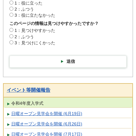
1：役に立った
2：ふつう
3：役に立たなかった
このページの情報は見つけやすかったですか？
1：見つけやすかった
2：ふつう
3：見つけにくかった
送信
イベント等開催報告
令和4年度入学式
日曜オープン見学会を開催 (6月19日)
日曜オープン見学会を開催 (6月26日)
日曜オープン見学会を開催 (7月17日)