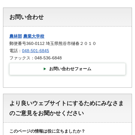
お問い合わせ
農林部
農業大学校
郵便番号360-0112 埼玉県熊谷市樋春２０１０
電話：
048-501-6845
ファックス：048-536-6848
お問い合わせフォーム
より良いウェブサイトにするためにみなさま
のご意見をお聞かせください
このページの情報は役に立ちましたか？