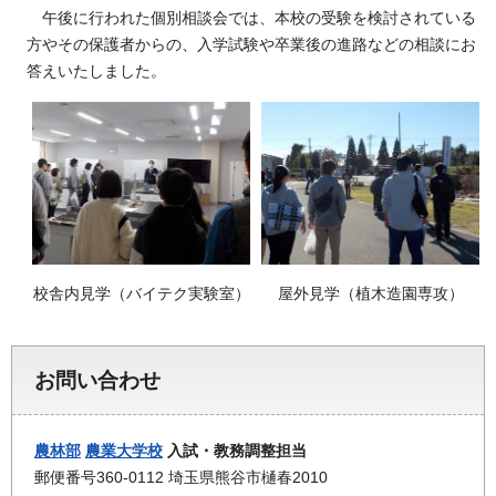
午後に行われた個別相談会では、本校の受験を検討されている
方やその保護者からの、入学試験や卒業後の進路などの相談にお
答えいたしました。
校舎内見学（バイテク実験室）
屋外見学（植木造園専攻）
お問い合わせ
農林部
農業大学校
入試・教務調整担当
郵便番号360-0112 埼玉県熊谷市樋春2010