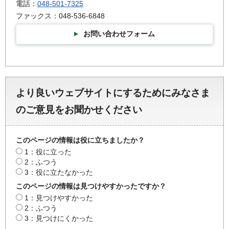
電話：
048-501-7325
ファックス：048-536-6848
お問い合わせフォーム
より良いウェブサイトにするためにみなさま
のご意見をお聞かせください
このページの情報は役に立ちましたか？
1：役に立った
2：ふつう
3：役に立たなかった
このページの情報は見つけやすかったですか？
1：見つけやすかった
2：ふつう
3：見つけにくかった