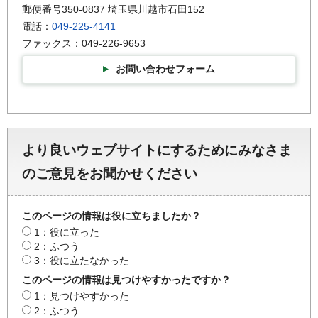
郵便番号350-0837 埼玉県川越市石田152
電話：
049-225-4141
ファックス：049-226-9653
お問い合わせフォーム
より良いウェブサイトにするためにみなさま
のご意見をお聞かせください
このページの情報は役に立ちましたか？
1：役に立った
2：ふつう
3：役に立たなかった
このページの情報は見つけやすかったですか？
1：見つけやすかった
2：ふつう