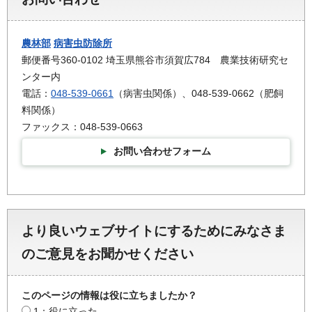
農林部
病害虫防除所
郵便番号360-0102 埼玉県熊谷市須賀広784 農業技術研究セ
ンター内
電話：
048-539-0661
（病害虫関係）、048-539-0662（肥飼
料関係）
ファックス：048-539-0663
お問い合わせフォーム
より良いウェブサイトにするためにみなさま
のご意見をお聞かせください
このページの情報は役に立ちましたか？
1：役に立った