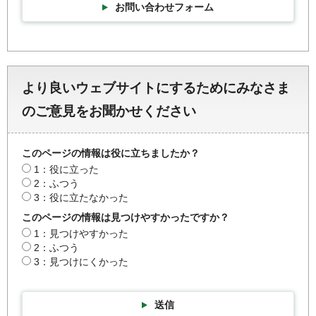
お問い合わせフォーム
より良いウェブサイトにするためにみなさま
のご意見をお聞かせください
このページの情報は役に立ちましたか？
1：役に立った
2：ふつう
3：役に立たなかった
このページの情報は見つけやすかったですか？
1：見つけやすかった
2：ふつう
3：見つけにくかった
送信