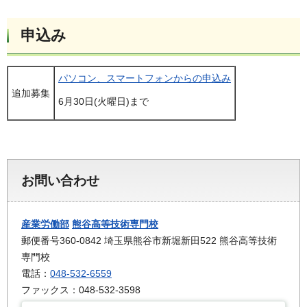
申込み
パソコン、スマートフォンからの申込み
追加募集
6月30日(火曜日)まで
お問い合わせ
産業労働部
熊谷高等技術専門校
郵便番号360-0842 埼玉県熊谷市新堀新田522 熊谷高等技術
専門校
電話：
048-532-6559
ファックス：048-532-3598