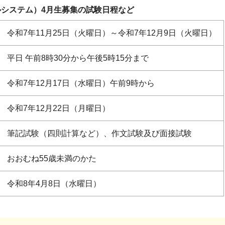
システム）4月生募集の試験日程など
令和7年11月25日（火曜日）～令和7年12月9日（火曜日）
平日 午前8時30分から午後5時15分まで
令和7年12月17日（水曜日）午前9時から
令和7年12月22日（月曜日）
筆記試験（四則計算など）、作文試験及び面接試験
おおむね55歳未満のかた
令和8年4月8日（水曜日）