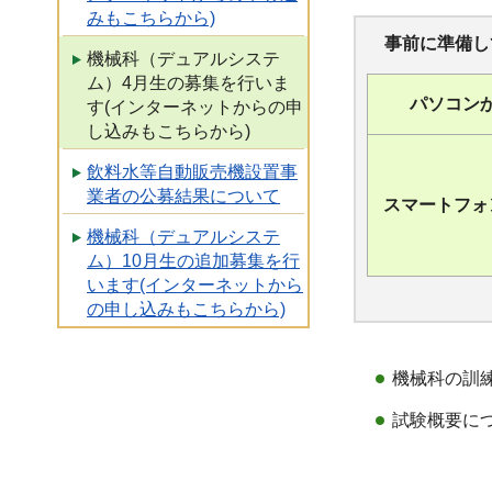
みもこちらから)
事前に準備し
機械科（デュアルシステ
ム）4月生の募集を行いま
パソコン
す(インターネットからの申
し込みもこちらから)
飲料水等自動販売機設置事
業者の公募結果について
スマートフォ
機械科（デュアルシステ
ム）10月生の追加募集を行
います(インターネットから
の申し込みもこちらから)
機械科の訓
試験概要に