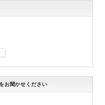
をお聞かせください