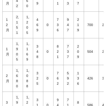
4
6
月
9
1
3
7
2
0
2,
1,
1
4
7
9
2
1
2
2
6
0
3
4
1
700
27
5
0
月
9
6
7
9
1
5
1,
1,
3
8
7
2
1
9
1
4
0
2
3
0
504
24
月
0
6
8
1
7
9
5
9
1,
1,
3
7
5
1
2
6
0
2
0
6
9
3
426
30
月
8
8
5
2
2
6
0
8
1,
1,
3
9
7
3
9
2
8
1
0
4
1
586
42