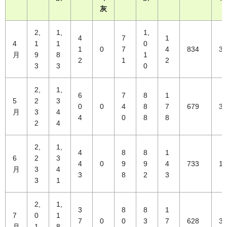
灰
2,
1,
1,
4
7
1
4
1
1
0
1
0
7
4
834
34
月
9
8
1
2
1
2
3
3
0
2,
1,
6
7
8
1
5
2
3
0
0
4
8
7
679
30
月
3
4
4
0
8
8
2
4
2,
1,
4
8
8
1
6
2
3
4
0
9
9
4
733
16
月
3
4
3
8
2
3
3
1
2,
1,
3
8
8
1
7
0
1
7
0
0
3
7
628
36
月
1
8