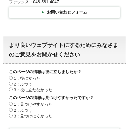
ファックス：048-581-4047
お問い合わせフォーム
より良いウェブサイトにするためにみなさま
のご意見をお聞かせください
このページの情報は役に立ちましたか？
1：役に立った
2：ふつう
3：役に立たなかった
このページの情報は見つけやすかったですか？
1：見つけやすかった
2：ふつう
3：見つけにくかった