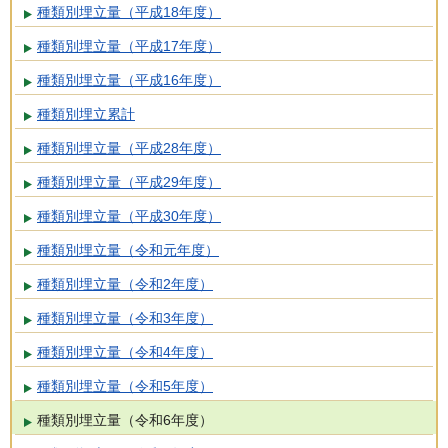
種類別埋立量（平成18年度）
種類別埋立量（平成17年度）
種類別埋立量（平成16年度）
種類別埋立累計
種類別埋立量（平成28年度）
種類別埋立量（平成29年度）
種類別埋立量（平成30年度）
種類別埋立量（令和元年度）
種類別埋立量（令和2年度）
種類別埋立量（令和3年度）
種類別埋立量（令和4年度）
種類別埋立量（令和5年度）
種類別埋立量（令和6年度）