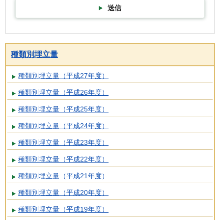
送信
種類別埋立量
種類別埋立量（平成27年度）
種類別埋立量（平成26年度）
種類別埋立量（平成25年度）
種類別埋立量（平成24年度）
種類別埋立量（平成23年度）
種類別埋立量（平成22年度）
種類別埋立量（平成21年度）
種類別埋立量（平成20年度）
種類別埋立量（平成19年度）