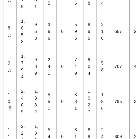
5
6
8
4
9
1
1,
9
3
5
8
2
8
8
6
6
0
9
9
1
657
28
月
5
3
6
6
5
0
8
1,
9
2
7
8
9
7
5
8
4
0
4
0
707
40
月
9
8
9
1
9
4
4
2,
1,
1,
1
5
8
1
4
3
0
0
5
0
3
9
795
36
0
8
2
月
1
1
6
9
2
7
2,
1,
1
5
8
8
2
2
3
1
4
0
1
8
4
609
26